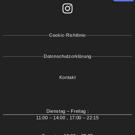
Cookie-Richtlinie
Datenschutzerklärung
Kontakt
Dienstag – Freitag :
11:00 – 14:00 , 17:00 – 22:15