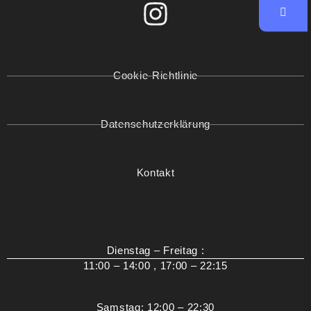
Cookie-Richtlinie
Datenschutzerklärung
Kontakt
Dienstag – Freitag :
11:00 – 14:00 , 17:00 – 22:15
Samstag: 12:00 – 22:30