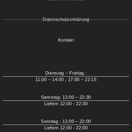
Datenschutzerklärung
Kontakt
Dienstag – Freitag :
11:00 – 14:00 , 17:00 – 22:15
Samstag: 12:00 – 22:30
Liefern 12:00 - 22:30
Sonntag : 12:00 – 22:00
Liefern 12:00 - 22:00