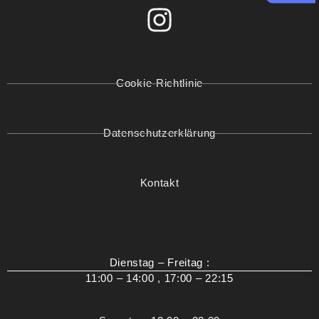
Cookie-Richtlinie
Datenschutzerklärung
Kontakt
Dienstag – Freitag :
11:00 – 14:00 , 17:00 – 22:15