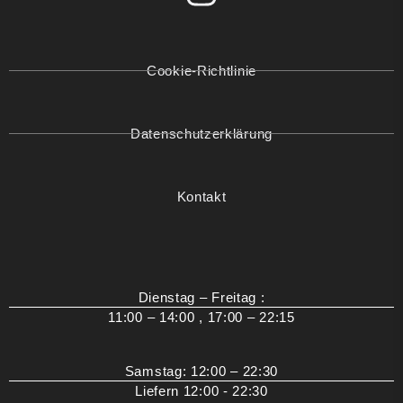
Cookie-Richtlinie
Datenschutzerklärung
Kontakt
Dienstag – Freitag :
11:00 – 14:00 , 17:00 – 22:15
Samstag: 12:00 – 22:30
Liefern 12:00 - 22:30